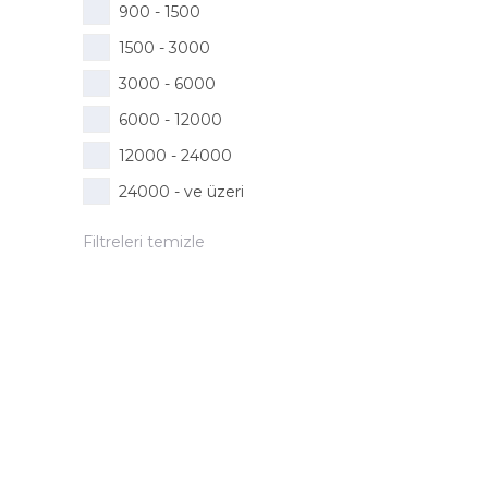
900 - 1500
1500 - 3000
3000 - 6000
6000 - 12000
12000 - 24000
24000 - ve üzeri
Filtreleri temizle