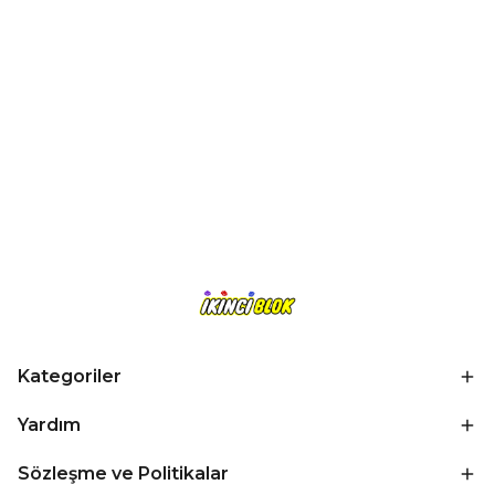
Kategoriler
Yardım
Sözleşme ve Politikalar