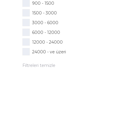
900 - 1500
1500 - 3000
3000 - 6000
6000 - 12000
12000 - 24000
24000 - ve üzeri
Filtreleri temizle