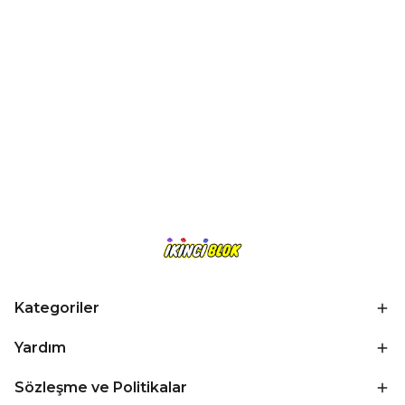
Kategoriler
Yardım
Sözleşme ve Politikalar