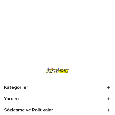
Kategoriler
Yardım
Sözleşme ve Politikalar