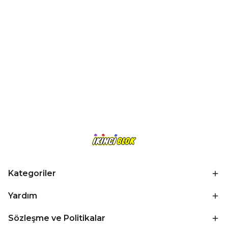
Kategoriler
Yardım
Sözleşme ve Politikalar