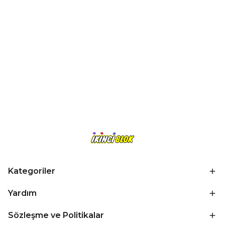
Kategoriler
Yardım
Sözleşme ve Politikalar