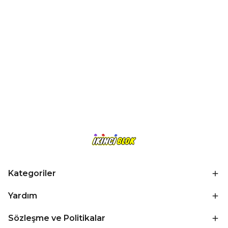
Kategoriler
Yardım
Sözleşme ve Politikalar