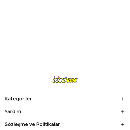
Kategoriler
Yardım
Sözleşme ve Politikalar