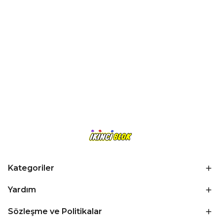
Kategoriler
Yardım
Sözleşme ve Politikalar