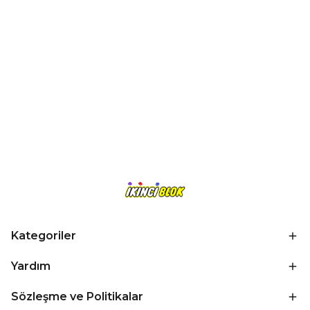
Kategoriler
Yardım
Sözleşme ve Politikalar