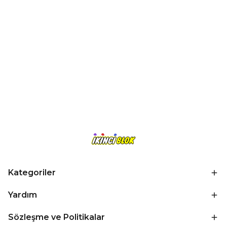
Kategoriler
Yardım
Sözleşme ve Politikalar