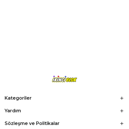
Kategoriler
Yardım
Sözleşme ve Politikalar