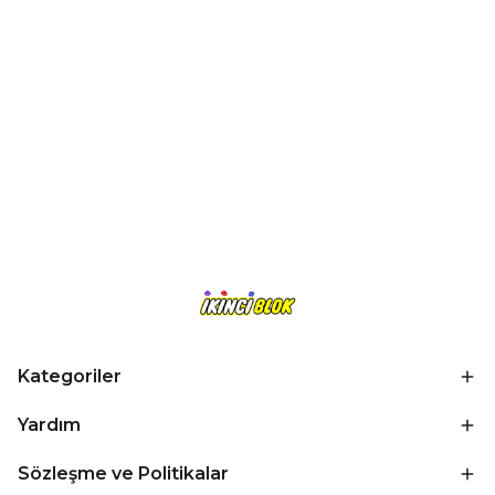
Kategoriler
Yardım
Sözleşme ve Politikalar