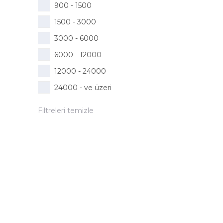
900 - 1500
1500 - 3000
3000 - 6000
6000 - 12000
12000 - 24000
24000 - ve üzeri
Filtreleri temizle