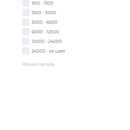
900 - 1500
1500 - 3000
3000 - 6000
6000 - 12000
12000 - 24000
24000 - ve üzeri
Filtreleri temizle