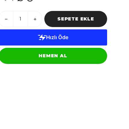
SEPETE EKLE
HEMEN AL