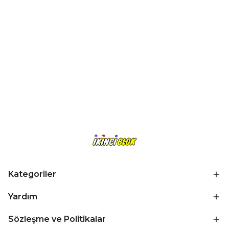
Kategoriler
Yardım
Sözleşme ve Politikalar