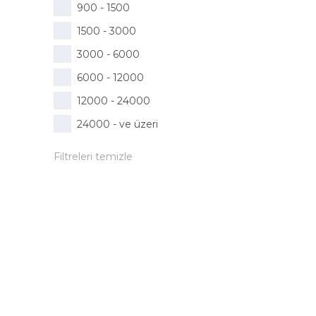
900 - 1500
1500 - 3000
3000 - 6000
6000 - 12000
12000 - 24000
24000 - ve üzeri
Filtreleri temizle