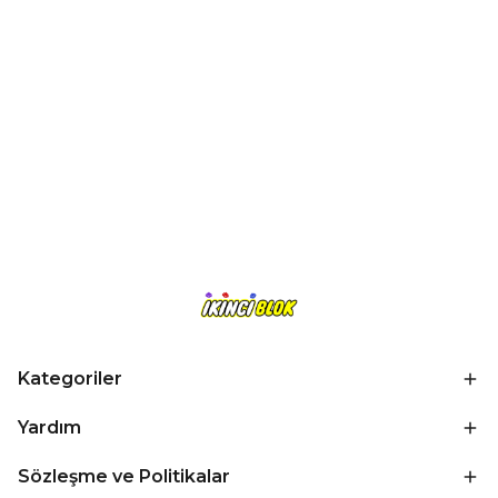
Kategoriler
Yardım
Sözleşme ve Politikalar