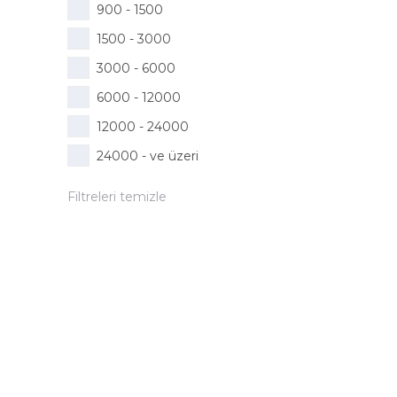
900 - 1500
1500 - 3000
3000 - 6000
6000 - 12000
12000 - 24000
24000 - ve üzeri
Filtreleri temizle