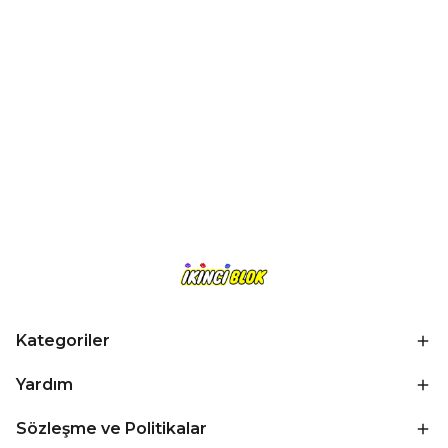
Kategoriler
Yardım
Sözleşme ve Politikalar