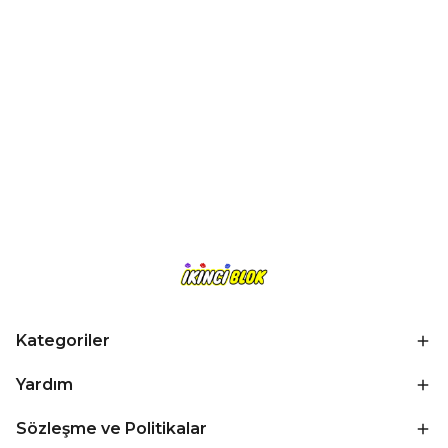
Kategoriler
Yardım
Sözleşme ve Politikalar