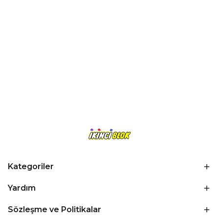
Kategoriler
Yardım
Sözleşme ve Politikalar