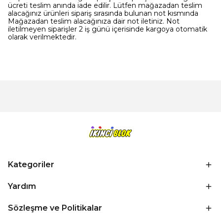
ücreti teslim anında iade edilir. Lütfen mağazadan teslim
alacağınız ürünleri sipariş sırasında bulunan not kısmında
Mağazadan teslim alacağınıza dair not iletiniz. Not
iletilmeyen siparişler 2 iş günü içerisinde kargoya otomatik
olarak verilmektedir.
Kategoriler
Yardım
Sözleşme ve Politikalar