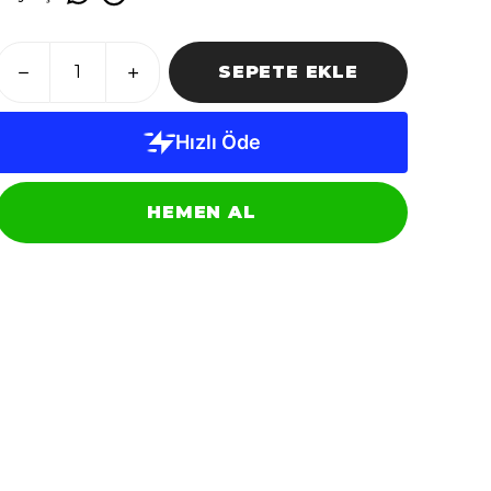
SEPETE EKLE
HEMEN AL