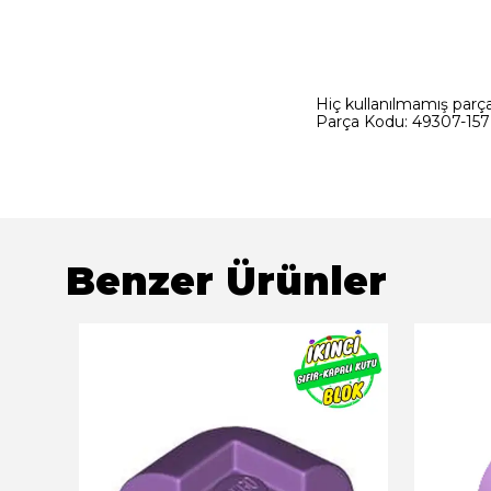
Hiç kullanılmamış parçad
Parça Kodu: 49307-157 
Benzer Ürünler