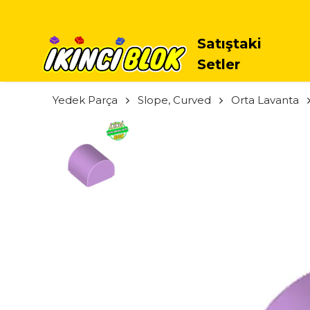
Satıştaki
Setler
Yedek Parça
Slope, Curved
Orta Lavanta