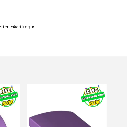
ten çıkartılmıştır.