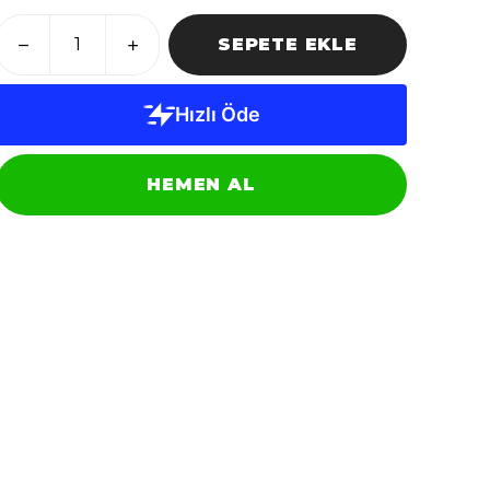
SEPETE EKLE
HEMEN AL