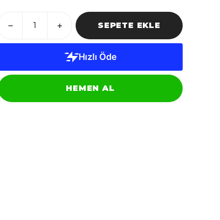
SEPETE EKLE
HEMEN AL