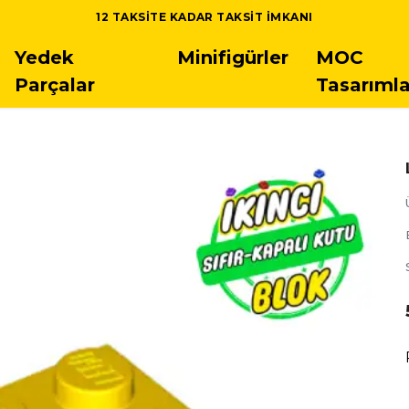
Yedek
Minifigürler
MOC
Parçalar
Tasarımla