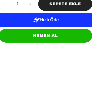
SEPETE EKLE
HEMEN AL