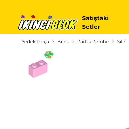
Satıştaki
Setler
Yedek Parça
Brick
Parlak Pembe
Sıfır