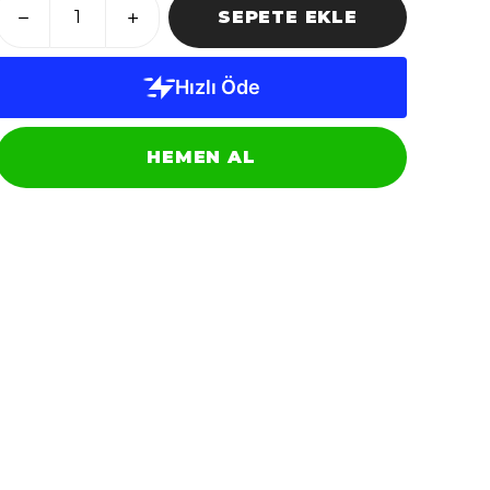
SEPETE EKLE
HEMEN AL