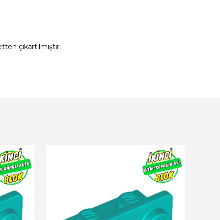
ten çıkartılmıştır.