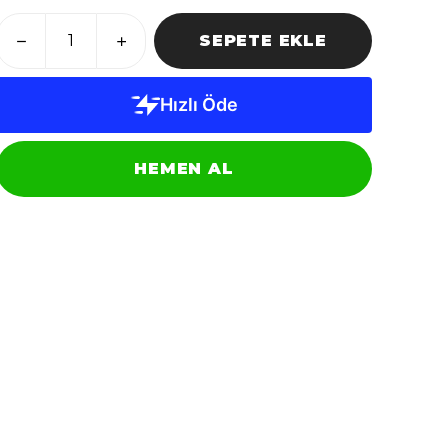
SEPETE EKLE
HEMEN AL