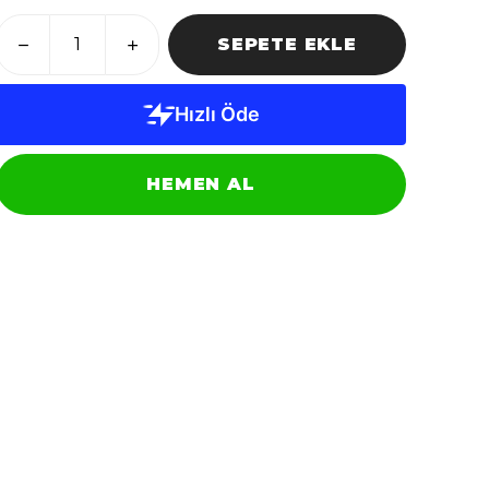
SEPETE EKLE
HEMEN AL