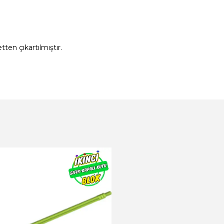
ten çıkartılmıştır.