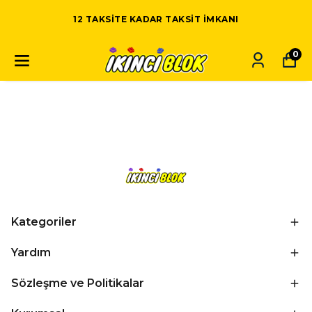
12 TAKSITE KADAR TAKSIT IMKANI
0
Kategoriler
Yardım
Sözleşme ve Politikalar