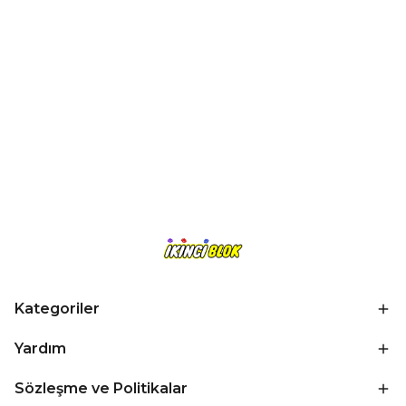
Kategoriler
Yardım
Sözleşme ve Politikalar