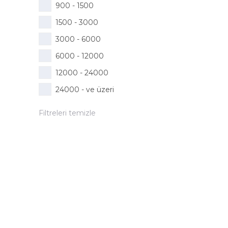
900 - 1500
1500 - 3000
3000 - 6000
6000 - 12000
12000 - 24000
24000 - ve üzeri
Filtreleri temizle