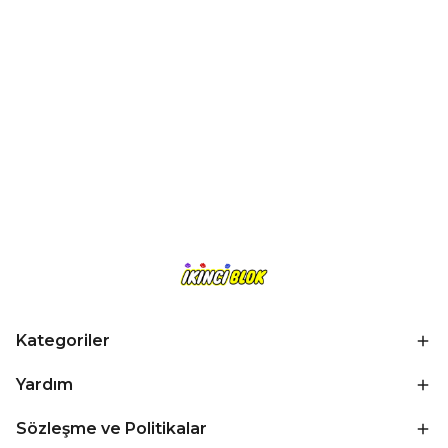
Kategoriler
Yardım
Sözleşme ve Politikalar