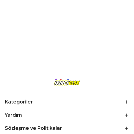
Kategoriler
Yardım
Sözleşme ve Politikalar